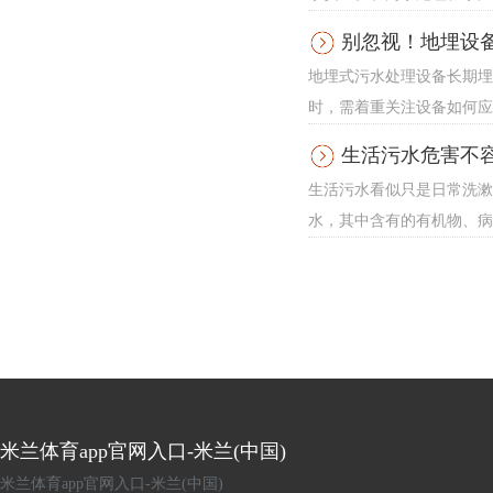
别忽视！地埋设备
地埋式污水处理设备长期埋
时，需着重关注设备如何应
生活污水危害不
生活污水看似只是日常洗漱
水，其中含有的有机物、病
米兰体育app官网入口-米兰(中国)
米兰体育app官网入口-米兰(中国)