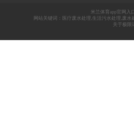
米兰体育app官网入口
网站关键词：医疗废水处理,生活污水处理,废水
关于极限