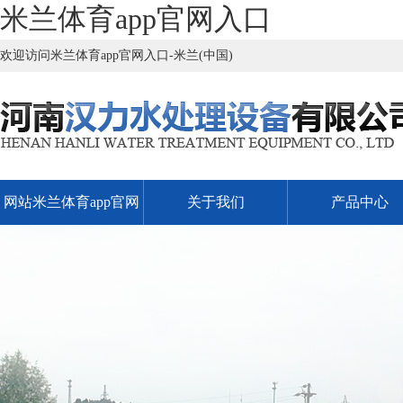
米兰体育app官网入口
欢迎访问米兰体育app官网入口-米兰(中国)
网站米兰体育app官网
关于我们
产品中心
入口