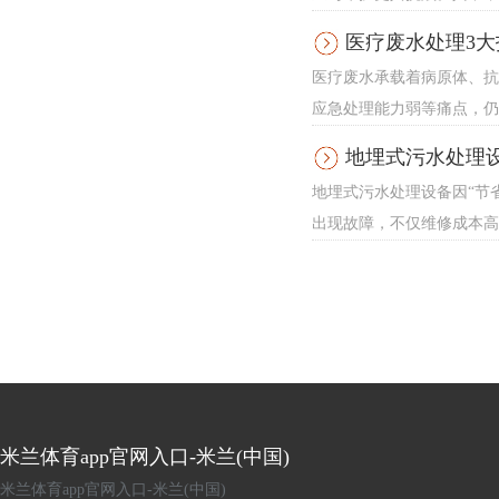
医疗废水处理3
医疗废水承载着病原体、抗
应急处理能力弱等痛点，仍
地埋式污水处理设
地埋式污水处理设备因“节
出现故障，不仅维修成本高
米兰体育app官网入口-米兰(中国)
米兰体育app官网入口-米兰(中国)