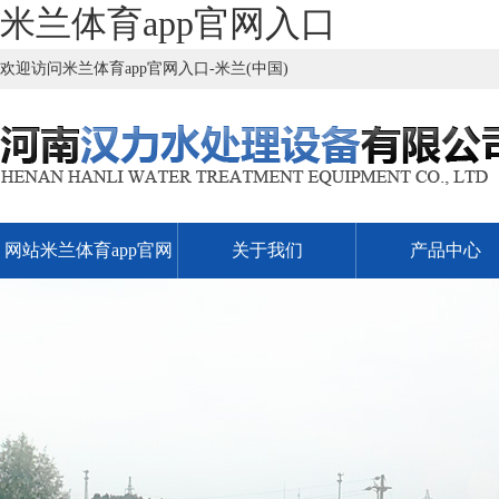
米兰体育app官网入口
欢迎访问米兰体育app官网入口-米兰(中国)
网站米兰体育app官网
关于我们
产品中心
入口