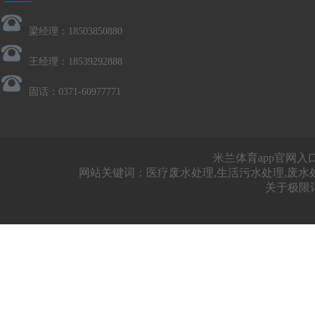
梁经理：18503850880
王经理：18539292888
固话：0371-60977771
米兰体育app官网入口
网站关键词：医疗废水处理,生活污水处理,废水
关于极限