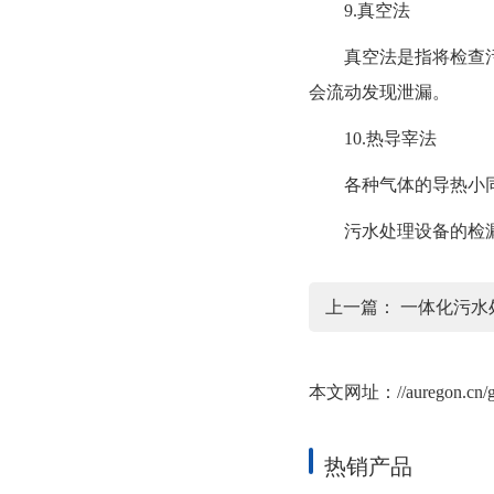
9.真空法
真空法是指将检查污水
会流动发现泄漏。
10.热导宰法
各种气体的导热小同。
污水处理设备的检漏方
上一篇：
一体化污水
本文网址：
//auregon.cn/
热销产品