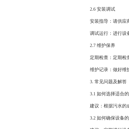
2.6 安装调试
安装指导：请供应商
调试运行：进行设备
2.7 维护保养
定期检查：定期检查
维护记录：做好维护
3. 常见问题及解答
3.1 如何选择适合的
建议：根据污水的成分
3.2 如何确保设备的