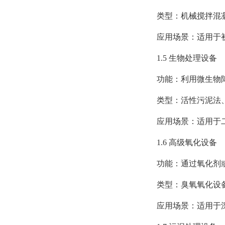
类型：机械搅拌混凝
应用场景：适用于初
1.5 生物处理设备
功能：利用微生物降
类型：活性污泥法、生
应用场景：适用于二
1.6 高级氧化设备
功能：通过氧化剂或
类型：臭氧氧化设备
应用场景：适用于深