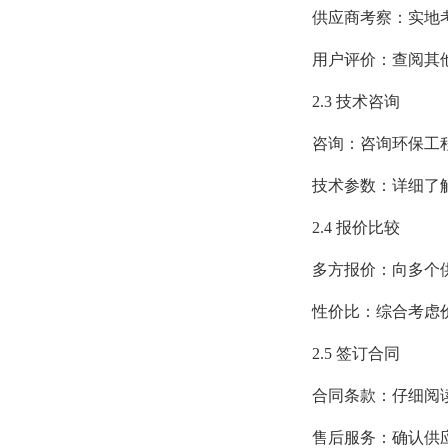
供应商考察：实地考
用户评价：查阅其他
2.3 技术咨询
咨询：咨询环保工程
技术参数：详细了解
2.4 报价比较
多方报价：向多个供
性价比：综合考虑价
2.5 签订合同
合同条款：仔细阅读
售后服务：确认供应