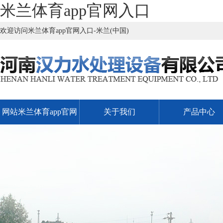
米兰体育app官网入口
欢迎访问米兰体育app官网入口-米兰(中国)
网站米兰体育app官网
关于我们
产品中心
入口