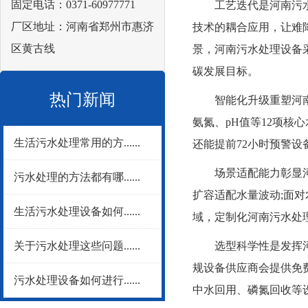
固定电话：0371-60977771
工艺迭代是河南污水处
厂区地址：河南省郑州市惠济
技术的耦合应用，让难
区黄古线
景，河南污水处理设备采
碳发展目标。
热门新闻
智能化升级重塑河南污
氨氮、pH值等12项核
生活污水处理常用的方......
还能提前72小时预警设
场景适配能力彰显河南
污水处理的方法都有哪......
扩容适配水量波动;面对
生活污水处理设备如何......
域，定制化河南污水处
关于污水处理这些问题......
选型科学性是发挥河南
规设备供应商会提供免
污水处理设备如何进行......
中水回用、磷氮回收等