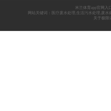
米兰体育app官网入口
网站关键词：医疗废水处理,生活污水处理,废水
关于极限