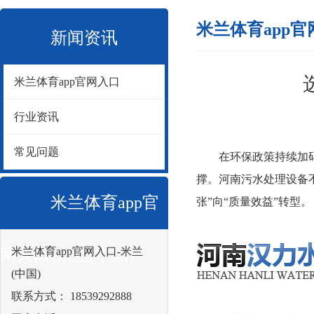
米兰体育app官
新闻资讯
米兰体育app官网入口
行业资讯
常见问题
在环保政策持续加码
撑。河南污水处理设备
米兰体育app官
张”向“质量效益”转型。
米兰体育app官网入口-米兰
网入口-米兰(中国)
(中国)
联系方式： 18539292888