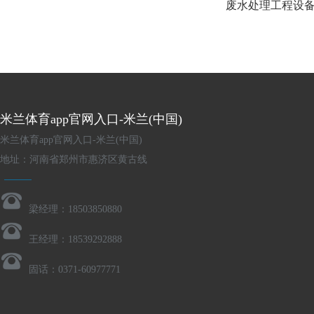
废水处理工程设
米兰体育app官网入口-米兰(中国)
米兰体育app官网入口-米兰(中国)
地址：河南省郑州市惠济区黄古线
梁经理：18503850880
王经理：18539292888
固话：0371-60977771