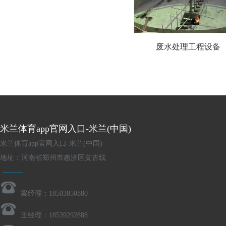
废水处理工程设备
米兰体育app官网入口-米兰(中国)
米兰体育app官网入口-米兰(中国)
地址：河南省郑州市惠济区黄古线
梁经理：18503850880
王经理：18539292888