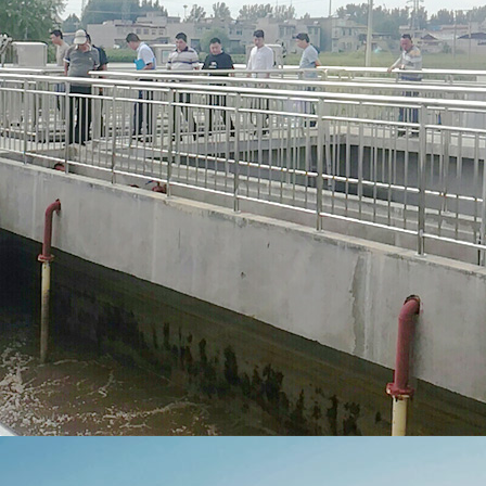
一体化污水处理
机械格栅